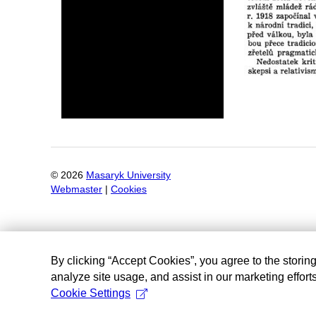
©
2026
Masaryk University
Webmaster
|
Cookies
By clicking “Accept Cookies”, you agree to the storin
analyze site usage, and assist in our marketing efforts
Cookie Settings