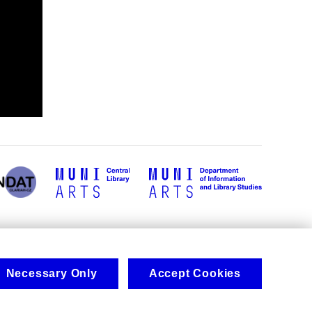
Necessary Only
Accept Cookies