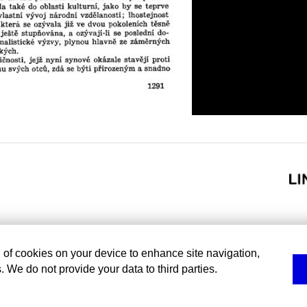
g of cookies on your device to enhance site navigation,
. We do not provide your data to third parties.