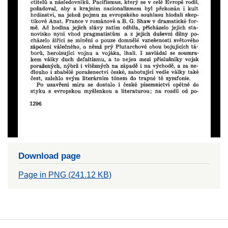
Download page
Page in PNG (241.12 KB)