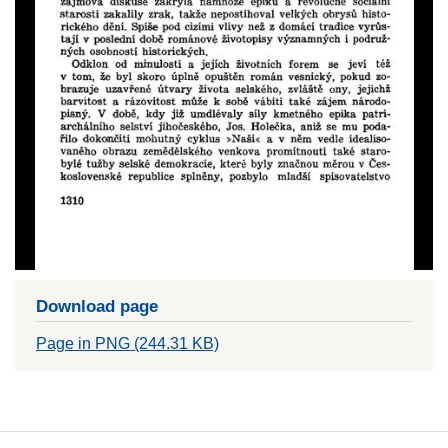
Download page
Page in PNG (244.31 KB)