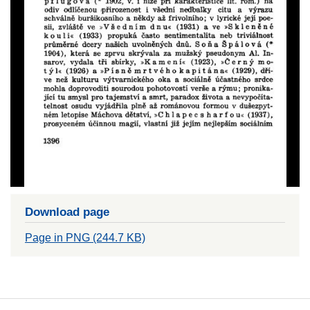
Download page
Page in PNG (244.7 KB)