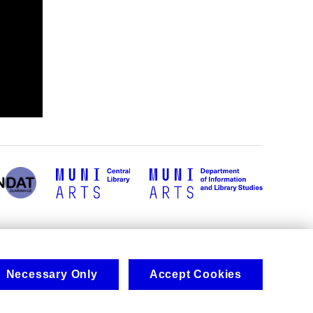
Necessary Only
Accept Cookies