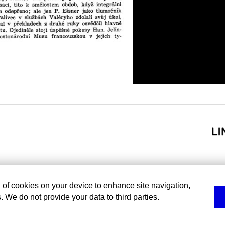
g of cookies on your device to enhance site navigation,
. We do not provide your data to third parties.