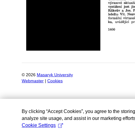
©
2026
Masaryk University
Webmaster
|
Cookies
By clicking “Accept Cookies”, you agree to the storin
analyze site usage, and assist in our marketing efforts
Cookie Settings