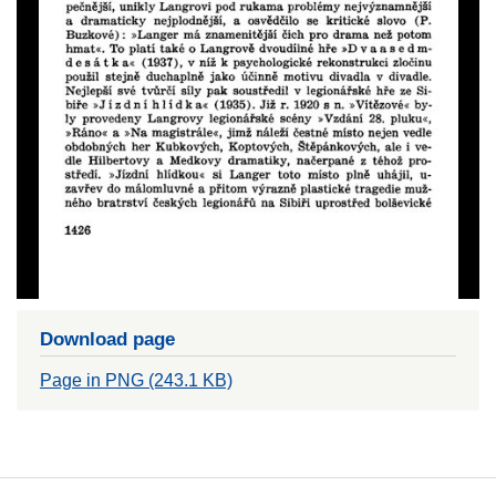
Download page
Page in PNG (243.1 KB)