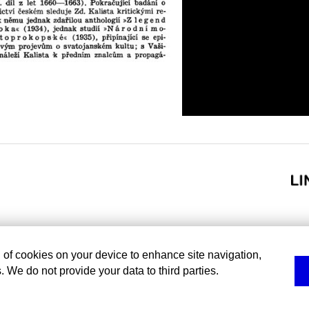
g of cookies on your device to enhance site navigation,
. We do not provide your data to third parties.