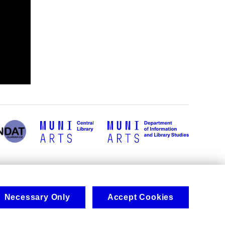
Necessary Only
Accept Cookies