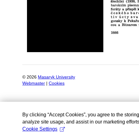
©
2026
Masaryk University
Webmaster
|
Cookies
By clicking “Accept Cookies”, you agree to the storin
analyze site usage, and assist in our marketing efforts
Cookie Settings