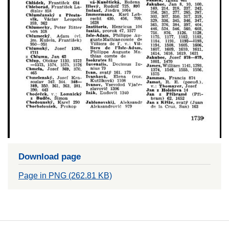
Download page
Page in PNG (262.81 KB)