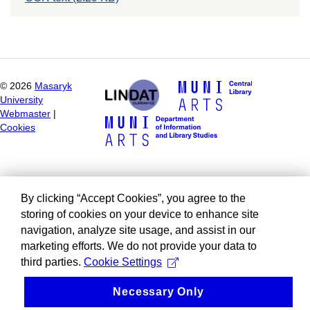
©
2026
Masaryk
University
Webmaster
|
Cookies
By clicking “Accept Cookies”, you agree to the
storing of cookies on your device to enhance site
navigation, analyze site usage, and assist in our
marketing efforts. We do not provide your data to
third parties.
Cookie Settings
Necessary Only