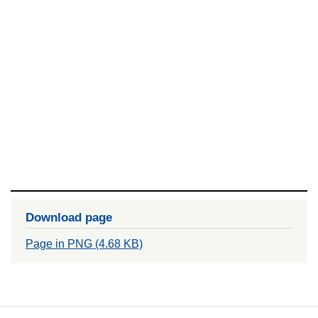
Download page
Page in PNG (4.68 KB)