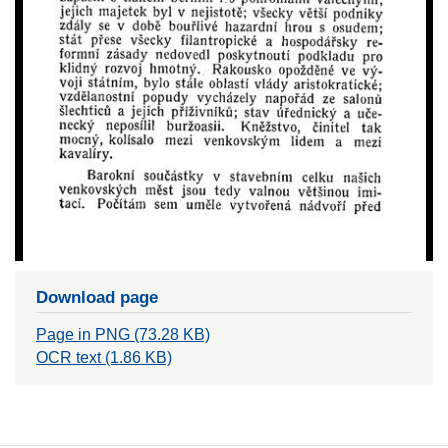
Download page
Page in PNG (73.28 KB)
OCR text (1.86 KB)