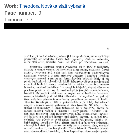
Work
Theodora Nováka stati vybrané
Page number
9
Licence
PD