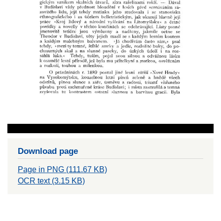
Download page
Page in PNG (111.67 KB)
OCR text (3.15 KB)