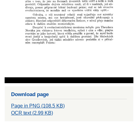
Download page
Page in PNG (108.5 KB)
OCR text (2.99 KB)