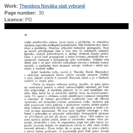
Work
Theodora Nováka stati vybrané
Page number
30
Licence
PD