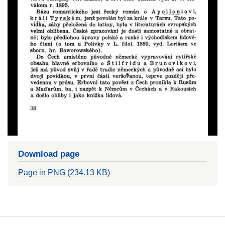
Download page
Page in PNG (234.13 KB)