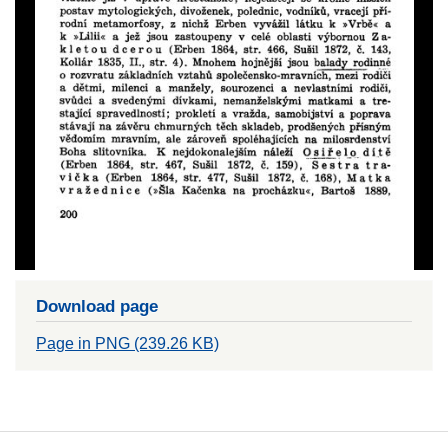
Download page
Page in PNG (239.26 KB)