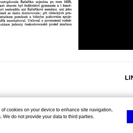
g of cookies on your device to enhance site navigation,
. We do not provide your data to third parties.