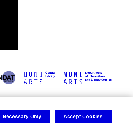
Necessary Only
Accept Cookies