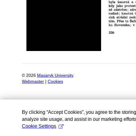
©
2026
Masaryk University
Webmaster
|
Cookies
By clicking “Accept Cookies”, you agree to the storin
analyze site usage, and assist in our marketing efforts
Cookie Settings