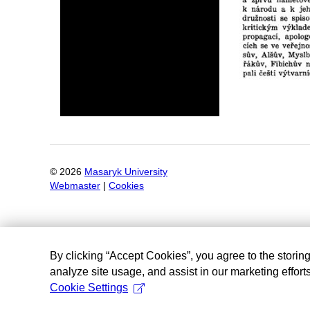
©
2026
Masaryk University
Webmaster
|
Cookies
By clicking “Accept Cookies”, you agree to the storin
analyze site usage, and assist in our marketing efforts
Cookie Settings