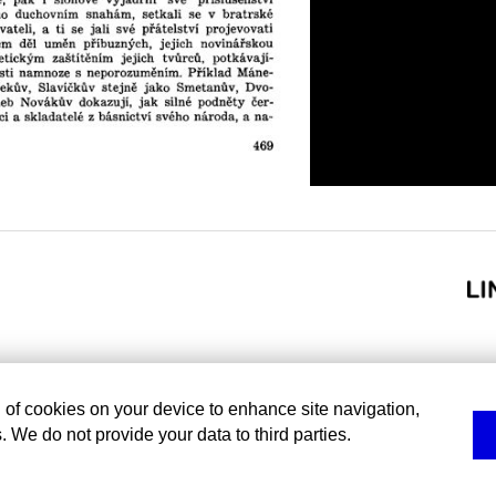
g of cookies on your device to enhance site navigation,
. We do not provide your data to third parties.