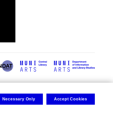
Necessary Only
Accept Cookies