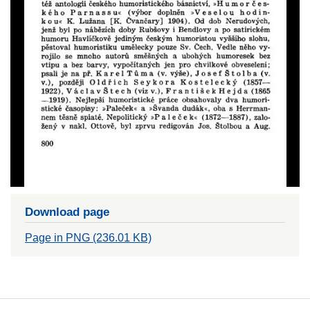
Download page
Page in PNG (236.01 KB)