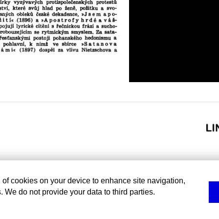
g of cookies on your device to enhance site navigation,
. We do not provide your data to third parties.