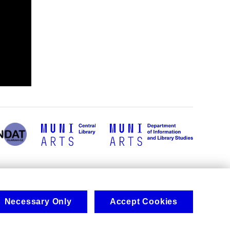
Necessary Only
Accept Cookies