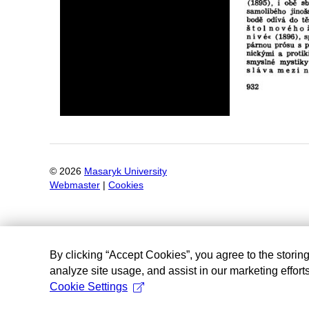
©
2026
Masaryk University
Webmaster
|
Cookies
By clicking “Accept Cookies”, you agree to the storin
analyze site usage, and assist in our marketing efforts
Cookie Settings